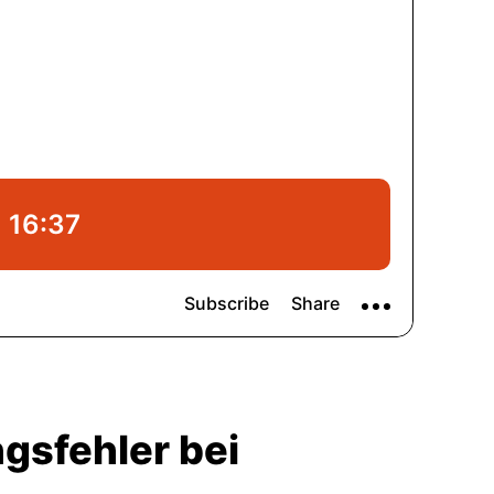
gsfehler bei