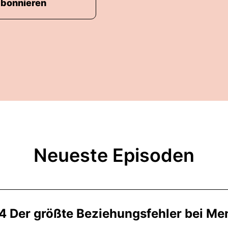
abonnieren
Neueste Episoden