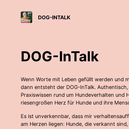
DOG-INTALK
DOG-InTalk
Wenn Worte mit Leben gefüllt werden und m
dann entsteht der DOG-InTalk. Authentisch, p
Praxiswissen rund um Hundeverhalten und 
riesengroßen Herz für Hunde und ihre Mens
Es ist unverkennbar, dass mir verhaltensauf
am Herzen liegen: Hunde, die verkannt sind, 