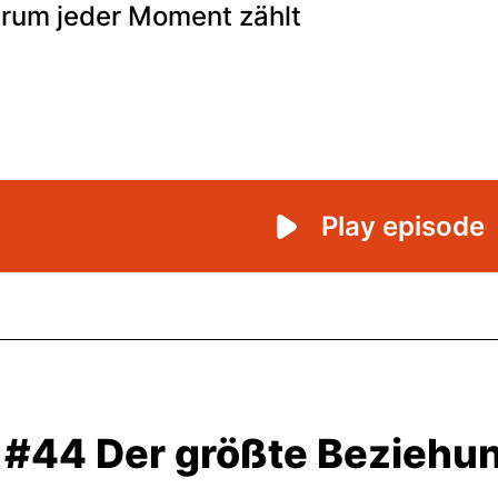
#44 Der größte Beziehun