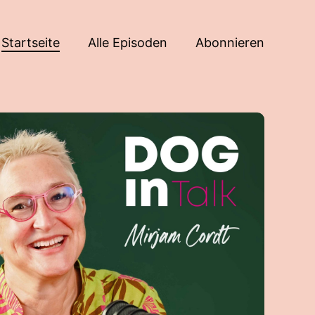
Startseite
Alle Episoden
Abonnieren