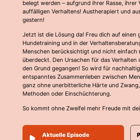
belegt werden – aufgrund ihrer Rasse, ihrer
auffälligen Verhaltens! Austherapiert und au
gestern!
Jetzt ist die Lösung da! Freu dich auf einen
Hundetraining und in der Verhaltensberatun
Menschen berücksichtigt und nicht einfac
überdeckt. Den Ursachen für das Verhalten 
den Grund gegangen! So wird für nachhaltig
entspanntes Zusammenleben zwischen Men
ganz ohne unerbitterliche Härte und Zwang
Methoden oder Einschüchterung.
So kommt ohne Zweifel mehr Freude mit de
Aktuelle Episode